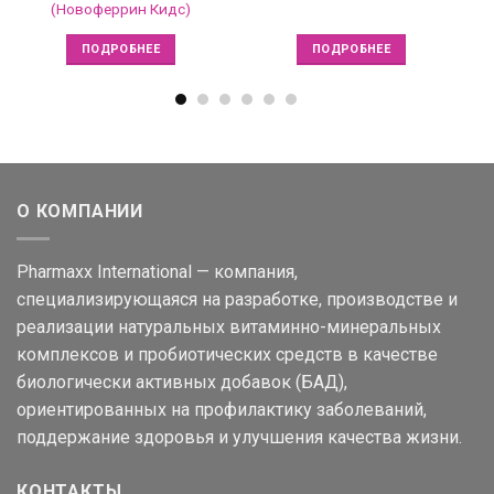
(Новоферрин Кидс)
ПОДРОБНЕЕ
ПОДРОБНЕЕ
О КОМПАНИИ
Pharmaxx International — компания,
специализирующаяся на разработке, производстве и
реализации натуральных витаминно-минеральных
комплексов и пробиотических средств в качестве
биологически активных добавок (БАД),
ориентированных на профилактику заболеваний,
поддержание здоровья и улучшения качества жизни.
КОНТАКТЫ