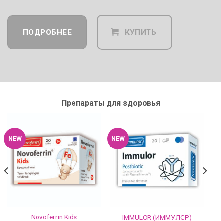
ПОДРОБНЕЕ
КУПИТЬ
Препараты для здоровья
NEW
NEW
Novoferrin Kids
IMMULOR (ИММУЛОР)