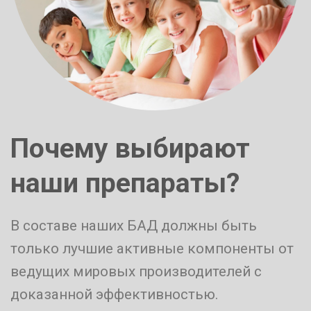
Почему выбирают
наши препараты?
В составе наших БАД должны быть
только лучшие активные компоненты от
ведущих мировых производителей с
доказанной эффективностью.