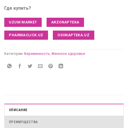
Где купить?
UZUM MARKET
ARZONAPTEKA
PHARMACLICK.UZ
OSONAPTEKA.UZ
Категории:
Беременность
,
Женское здоровье
ОПИСАНИЕ
ПРЕИМУЩЕСТВА