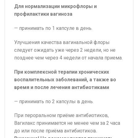
Для нормализации микрофлоры и
профилактики вагиноза
— принимать по 1 капсуле в день.
Улучшения качества вагинальной флоры
следует ожидать уже через 2 недели, но не
позднее чем через 4 недели от начала приема.
При комплексной терапии хронических
воспалительных заболеваний, а также во
время и после лечения антибиотиками
— принимать по 2 капсулы в день.
При пероральном приёме антибиотиков,
Вагилакс принимается не менее чем за 2 часа
до или после приёма антибиотиков.