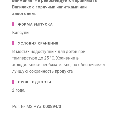
Внимание! Не рекомендуется принимать
Вагилакс с горячими напитками или
алкоголем.
ФОРМА ВЫПУСКА
Капсулы.
УСЛОВИЯ ХРАНЕНИЯ
В местах недоступных для детей при
температуре до 25 °С. Хранение в
холодильнике необязательно, но обеспечивает
лучшую сохранность продукта.
СРОК ГОДНОСТИ
2 года.
Рег. № МЗ РУз:
000894/3