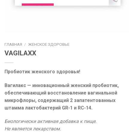
ГЛАВНАЯ
/
ЖЕНСКОЕ ЗДОРОВЬЕ
VAGILAXX
Пробиотик женского здоровья!
Вагилакс — инновационный женский пробиотик,
обеспечивающий восстановление вагинальной
микрофлоры, содержащий 2 запатентованных
штамма лактобактерий GR-1 и RC-14.
Биологически активная добавка к пище.
Не является лекарством.