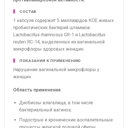
СОСТАВ
1 капсула содержит 5 миллиардов КОЕ живых
пробиотических бактерий штаммов
Lactobacillus rhamnosus GR-1 и Lactobacillus
reuteri RC-14, выделенных из вагинальной
микрофлоры здоровых женщин.
ПОКАЗАНИЯ К ПРИМЕНЕНИЮ
Нарушение вагинальной микрофлоры у
женщин.
Область применения
Дисбиозы влагалища, в том числе
бактериальный вагиноз;
Подострые и хронические воспалительные
процессы женской половой сферы;