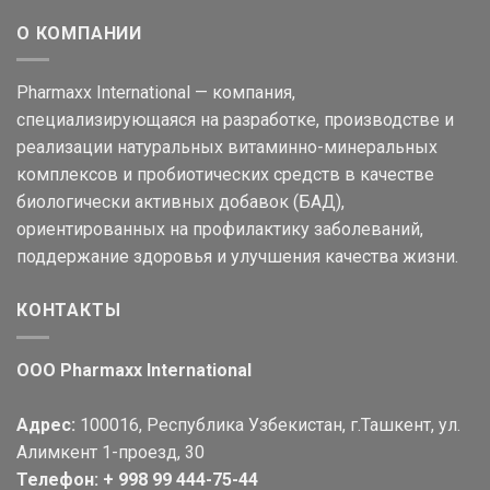
О КОМПАНИИ
Pharmaxx International — компания,
специализирующаяся на разработке, производстве и
реализации натуральных витаминно-минеральных
комплексов и пробиотических средств в качестве
биологически активных добавок (БАД),
ориентированных на профилактику заболеваний,
поддержание здоровья и улучшения качества жизни.
КОНТАКТЫ
OOO Pharmaxx International
Адрес:
100016, Республика Узбекистан, г.Ташкент, ул.
Алимкент 1-проезд, 30
Телефон: + 998 99 444-75-44