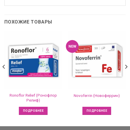
ПОХОЖИЕ ТОВАРЫ
NEW
Ronoflor Relief (Ронофлор
Novoferrin (Новоферрин)
Релиф)
ПОДРОБНЕЕ
ПОДРОБНЕЕ