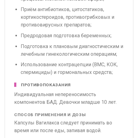
Приём антибиотиков, цитостатиков,
кортикостероидов, противогрибковых и
противовирусных препаратов;
Предродовая подготовка беременных;
Подготовка к плановым диагностическим и
лечебным гинекологическим операциям;
Использование контрацепции (ВМС, КОК,
спермициды) и гормональных средств;
ПРОТИВОПОКАЗАНИЯ
Индивидуальная непереносимость
компонентов БАД. Девочки младше 10 лет.
СПОСОБ ПРИМЕНЕНИЯ И ДОЗЫ
Капсулы Вагилакса следует принимать во
время или после еды, запивая водой.