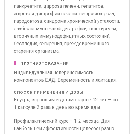
панкреатита, цирроза печени, гепатитов,
жировой дистрофии печени, нефросклероза,
пародонтоза, синдрома хронической усталости,
слабости, мышечной дистрофии, гипотиреоза,
вторичных иммунодефицитных состояний,
бесплодия, ожирения, преждевременного
старения организма.
ПРОТИВОПОКАЗАНИЯ
Индивидуальная непереносимость
компонентов БАД. Беременность и лактация.
СПОСОБ ПРИМЕНЕНИЯ И ДОЗЫ
Внутрь, взрослым и детям старше 12 лет — по
1 капсуле 2 раза в день во время еды.
Профилактический курс – 1-2 месяца. Для
наибольшей эффективности целесообразно