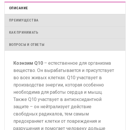
ОПИСАНИЕ
ПРЕИМУЩЕСТВА
КАК ПРИНИМАТЬ
ВОПРОСЫ И ОТВЕТЫ
Коэнзим Q10
– естественное для организма
вещество. Он вырабатывается и присутствует
во всех живых клетках. Q10 участвует в
производстве энергии, которая особенно
необходима для работы сердца и мышц.
Также Q10 участвует в антиоксидантной
защите – он нейтрализует действие
свободных радикалов, тем самым
предохраняет клетки от повреждения и
разрушения и помогает человеку дольше