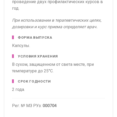
проведение двух профилактических курсов в
год.
При использовании в терапевтических целях,
дозировки и курс приема определяет врач.
ФОРМА ВЫПУСКА
Капсулы.
УСЛОВИЯ ХРАНЕНИЯ
В сухом, защищенном от света месте, при
температуре до 25°C.
СРОК ГОДНОСТИ
2 года.
Рег. № МЗ РУз:
000704