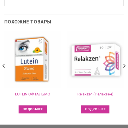
ПОХОЖИЕ ТОВАРЫ
LUTEIN ОФТАЛЬМО
Relakzen (Релакзен)
ПОДРОБНЕЕ
ПОДРОБНЕЕ