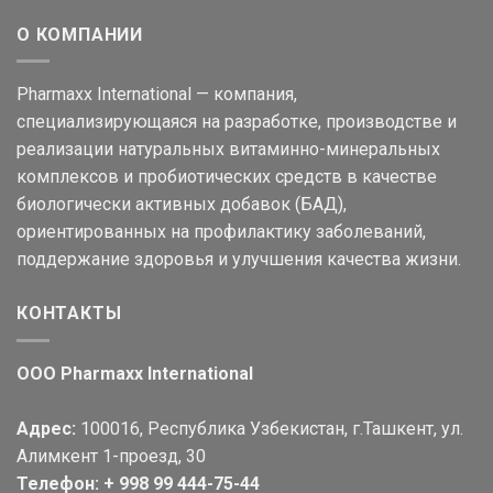
О КОМПАНИИ
Pharmaxx International — компания,
специализирующаяся на разработке, производстве и
реализации натуральных витаминно-минеральных
комплексов и пробиотических средств в качестве
биологически активных добавок (БАД),
ориентированных на профилактику заболеваний,
поддержание здоровья и улучшения качества жизни.
КОНТАКТЫ
OOO Pharmaxx International
Адрес:
100016, Республика Узбекистан, г.Ташкент, ул.
Алимкент 1-проезд, 30
Телефон: + 998 99 444-75-44