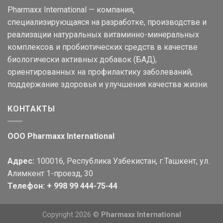
Pharmaxx International — компания,
специализирующаяся на разработке, производстве и
реализации натуральных витаминно-минеральных
комплексов и пробиотических средств в качестве
биологически активных добавок (БАД),
ориентированных на профилактику заболеваний,
поддержание здоровья и улучшения качества жизни.
КОНТАКТЫ
OOO Pharmaxx International
Адрес:
100016, Республика Узбекистан, г.Ташкент, ул.
Алимкент 1-проезд, 30
Телефон: + 998 99 444-75-44
Copyright 2026 ©
Pharmaxx International