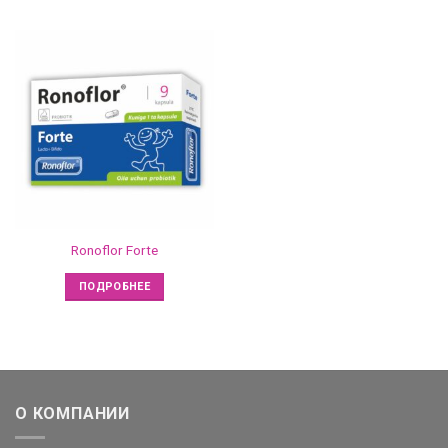
Ronoflor Forte
ПОДРОБНЕЕ
О КОМПАНИИ