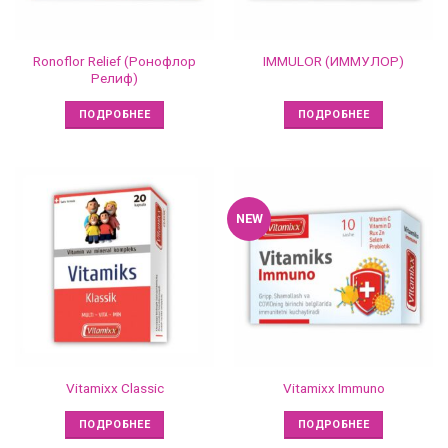
Ronoflor Relief (Ронофлор
IMMULOR (ИММУЛОР)
Релиф)
ПОДРОБНЕЕ
ПОДРОБНЕЕ
NEW
Vitamixx Classic
Vitamixx Immuno
ПОДРОБНЕЕ
ПОДРОБНЕЕ