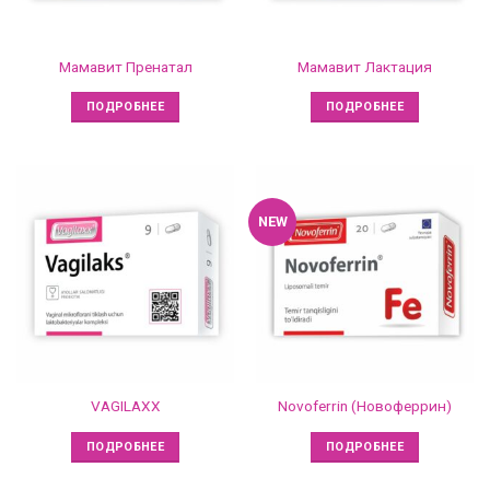
Мамавит Пренатал
Мамавит Лактация
ПОДРОБНЕЕ
ПОДРОБНЕЕ
NEW
VAGILAXX
Novoferrin (Новоферрин)
ПОДРОБНЕЕ
ПОДРОБНЕЕ