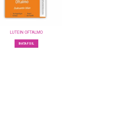
LUTEIN OFTALMO
BATAFSIL